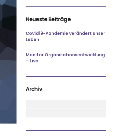
Neueste Beiträge
Covid19-Pandemie verändert unser
Leben
Monitor Organisationsentwicklung
– Live
Archiv