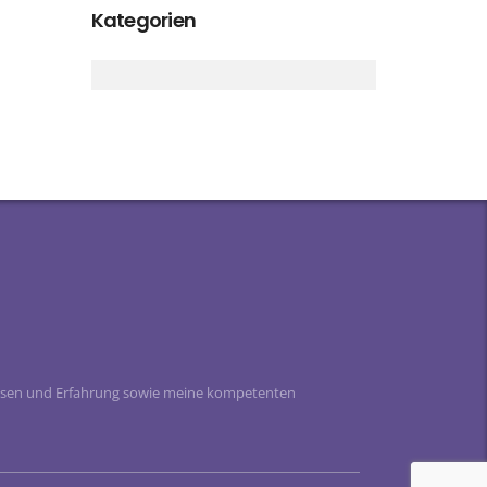
Kategorien
 Wissen und Erfahrung sowie meine kompetenten