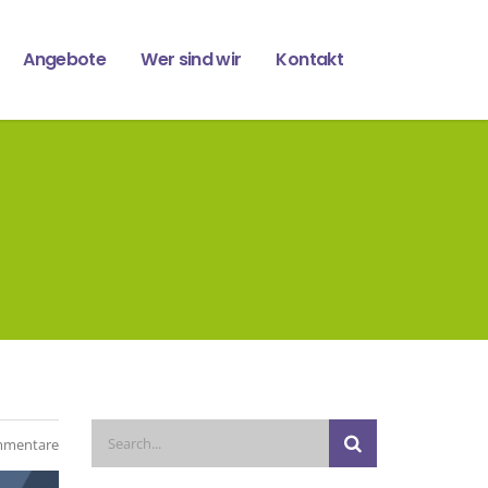
Angebote
Wer sind wir
Kontakt
mmentare